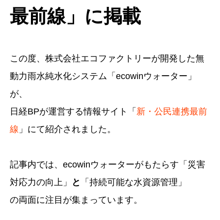
最前線」に掲載
この度、株式会社エコファクトリーが開発した無
動力雨水純水化システム「ecowinウォーター」
が、
日経BPが運営する情報サイト「
新・公民連携最前
線
」にて紹介されました。
記事内では、ecowinウォーターがもたらす「災害
対応力の向上」
と
「持続可能な水資源管理」
の両面に注目が集まっています。