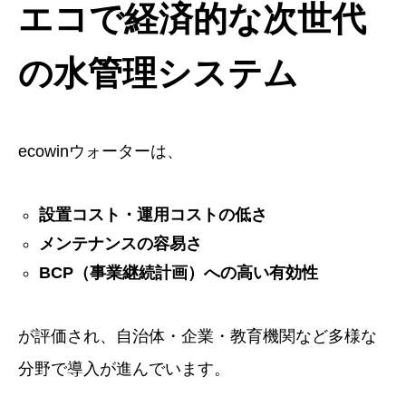
エコで経済的な次世代
の水管理システム
ecowinウォーターは、
設置コスト・運用コストの低さ
メンテナンスの容易さ
BCP（事業継続計画）への高い有効性
が評価され、自治体・企業・教育機関など多様な
分野で導入が進んでいます。