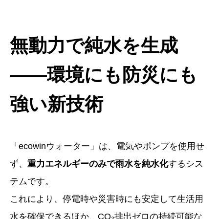
無動力で純水を生成
——環境にも防災にも
強い新技術
「ecowinウォーター」は、電気やポンプを使用せ
ず、
重力エネルギーのみで雨水を純水化
するシス
テムです。
これにより、停電時や災害時にも安定して生活用
水を確保できるほか、CO₂排出ゼロの持続可能な