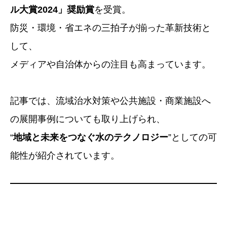
ル大賞2024」奨励賞
を受賞。
防災・環境・省エネの三拍子が揃った革新技術と
して、
メディアや自治体からの注目も高まっています。
記事では、流域治水対策や公共施設・商業施設へ
の展開事例についても取り上げられ、
“
地域と未来をつなぐ水のテクノロジー
”としての可
能性が紹介されています。