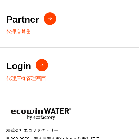
Partner
代理店募集
Login
代理店様管理画面
株式会社エコファクトリー