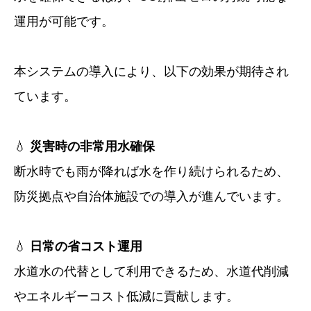
運用が可能です。
本システムの導入により、以下の効果が期待され
ています。
💧
災害時の非常用水確保
断水時でも雨が降れば水を作り続けられるため、
防災拠点や自治体施設での導入が進んでいます。
💧
日常の省コスト運用
水道水の代替として利用できるため、水道代削減
やエネルギーコスト低減に貢献します。