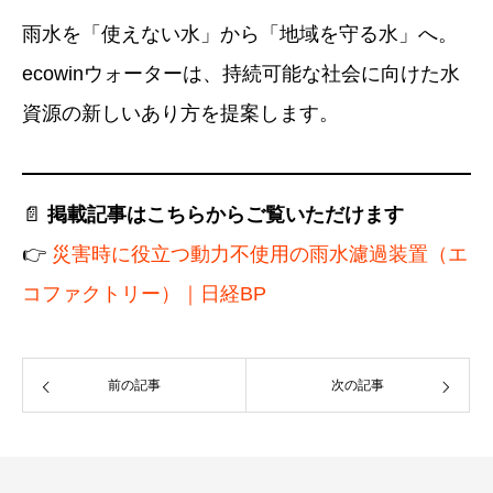
雨水を「使えない水」から「地域を守る水」へ。
ecowinウォーターは、持続可能な社会に向けた水
資源の新しいあり方を提案します。
📄
掲載記事はこちらからご覧いただけます
👉
災害時に役立つ動力不使用の雨水濾過装置（エ
コファクトリー）｜日経BP
前の記事
次の記事