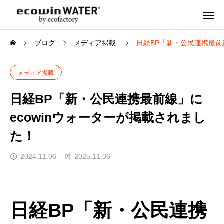
ブログ
メディア掲載
日経BP「新・公民連携最前
メディア掲載
日経BP「新・公民連携最前線」に
ecowinウォーターが掲載されまし
た！
2024.11.06
2025.11.06
日経BP「新・公民連携