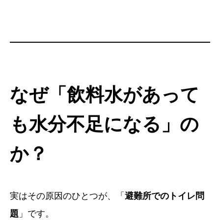
なぜ「飲料水があって
も水分不足になる」の
か？
実はその原因のひとつが、「
避難所でのトイレ問
題
」です。