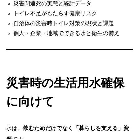
災害関連死の実態と統計データ
トイレ不足がもたらす健康リスク
自治体の災害時トイレ対策の現状と課題
個人・企業・地域でできる水と衛生の備え
災害時の生活用水確保
に向けて
水は、
飲むためだけでなく「暮らしを支える」資