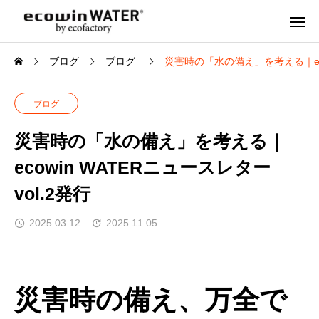
ブログ
ブログ
災害時の「水の備え」を考える｜ecow
ブログ
災害時の「水の備え」を考える｜
ecowin WATERニュースレター
vol.2発行
2025.03.12
2025.11.05
災害時の備え、万全で