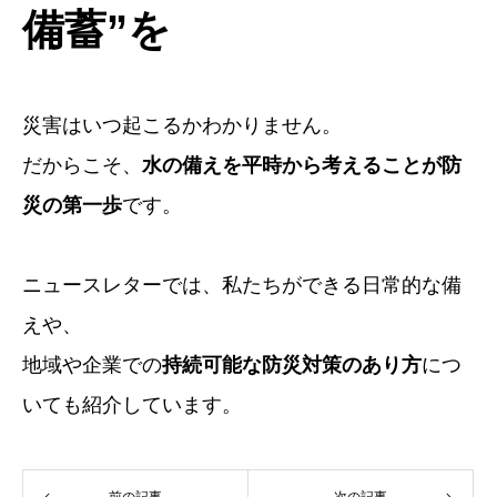
備蓄”を
災害はいつ起こるかわかりません。
だからこそ、
水の備えを平時から考えることが防
災の第一歩
です。
ニュースレターでは、私たちができる日常的な備
えや、
地域や企業での
持続可能な防災対策のあり方
につ
いても紹介しています。