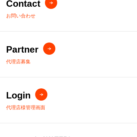
Contact
お問い合わせ
Partner
代理店募集
Login
代理店様管理画面