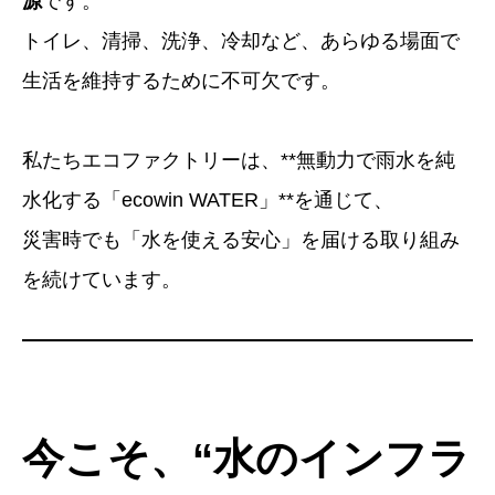
源
です。
トイレ、清掃、洗浄、冷却など、あらゆる場面で
生活を維持するために不可欠です。
私たちエコファクトリーは、**無動力で雨水を純
水化する「ecowin WATER」**を通じて、
災害時でも「水を使える安心」を届ける取り組み
を続けています。
今こそ、“水のインフラ