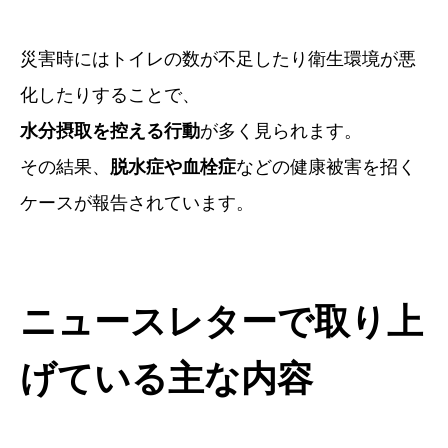
災害時にはトイレの数が不足したり衛生環境が悪
化したりすることで、
水分摂取を控える行動
が多く見られます。
その結果、
脱水症や血栓症
などの健康被害を招く
ケースが報告されています。
ニュースレターで取り上
げている主な内容