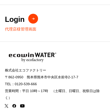
Login
代理店様管理画面
株式会社エコファクトリー
〒862-0950 熊本県熊本市中央区水前寺2-17-7
TEL：0120-539-666
営業時間：平日 10時～17時 （土曜日、日曜日、祝祭日は除
く）