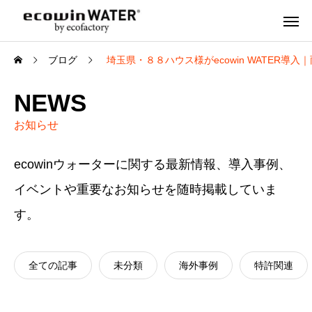
ブログ
埼玉県・８８ハウス様がecowin WATER導入
NEWS
お知らせ
ecowinウォーターに関する最新情報、導入事例、
イベントや重要なお知らせを随時掲載していま
す。
全ての記事
未分類
海外事例
特許関連