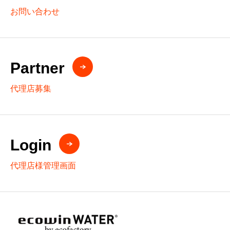
お問い合わせ
Partner
代理店募集
Login
代理店様管理画面