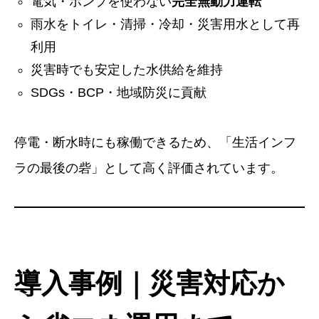
電気・ポンプを使わない
完全無動力運転
雨水をトイレ・清掃・冷却・災害用水として再
利用
災害時でも安定した水供給を維持
SDGs・BCP・地域防災に貢献
停電・断水時にも稼働できるため、「生活インフ
ラの最後の砦」として高く評価されています。
導入事例｜災害対応か