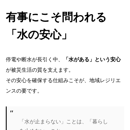
有事にこそ問われる
「水の安心」
停電や断水が長引く中、
「水がある」という安心
が被災生活の質を支えます。
その安心を確保する仕組みこそが、地域レジリエ
ンスの要です。
「水が止まらない」ことは、「暮らし