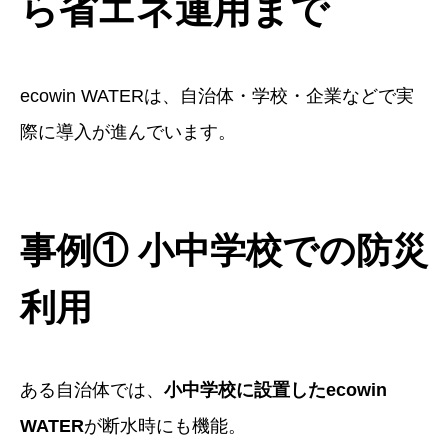
ら省エネ運用まで
ecowin WATERは、自治体・学校・企業などで実
際に導入が進んでいます。
事例① 小中学校での防災
利用
ある自治体では、
小中学校に設置したecowin
WATER
が断水時にも機能。