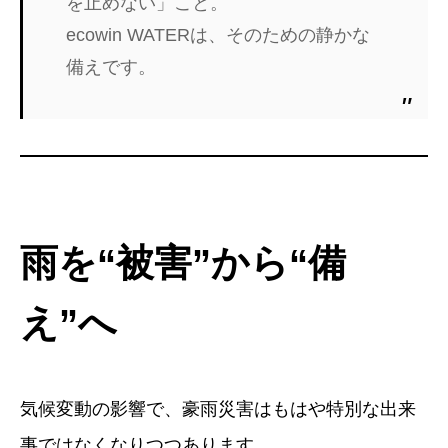
を止めない」こと。
ecowin WATERは、そのための静かな
備えです。
雨を“被害”から“備
え”へ
気候変動の影響で、豪雨災害はもはや特別な出来
事ではなくなりつつあります。