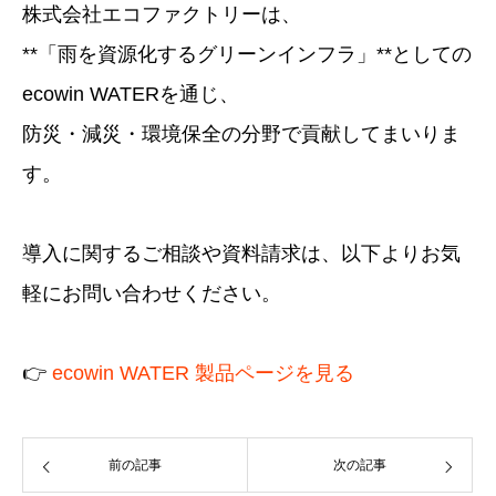
株式会社エコファクトリーは、
**「雨を資源化するグリーンインフラ」**としての
ecowin WATERを通じ、
防災・減災・環境保全の分野で貢献してまいりま
す。
導入に関するご相談や資料請求は、以下よりお気
軽にお問い合わせください。
👉
ecowin WATER 製品ページを見る
前の記事
次の記事