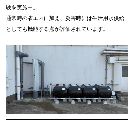
験を実施中。
通常時の省エネに加え、災害時には生活用水供給
としても機能する点が評価されています。