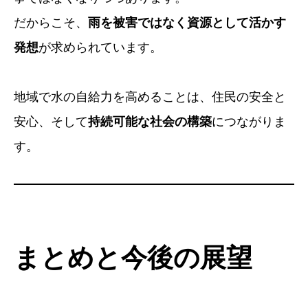
だからこそ、
雨を被害ではなく資源として活かす
発想
が求められています。
地域で水の自給力を高めることは、住民の安全と
安心、そして
持続可能な社会の構築
につながりま
す。
まとめと今後の展望