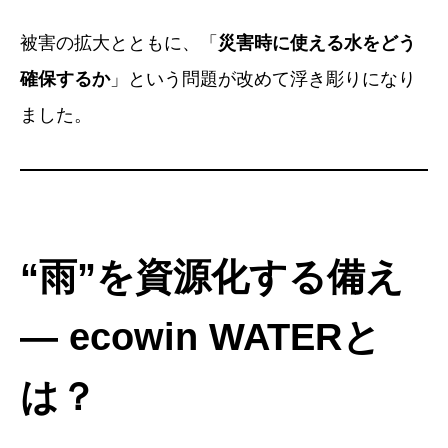
被害の拡大とともに、「
災害時に使える水をどう
確保するか
」という問題が改めて浮き彫りになり
ました。
“雨”を資源化する備え
― ecowin WATERと
は？