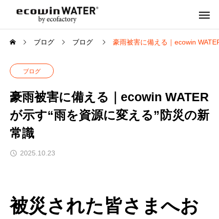
ブログ
ブログ
豪雨被害に備える｜ecowin WA
ブログ
豪雨被害に備える｜ecowin WATER
が示す“雨を資源に変える”防災の新
常識
2025.10.23
被災された皆さまへお