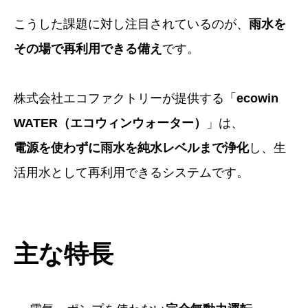
こうした課題に対し注目されているのが、
雨水を
その場で再利用できる備え
です。
株式会社エコファクトリーが提供する「
ecowin
WATER（エコウィンウォーター）
」は、
電源を使わずに雨水を純水レベルまで浄化
し、生
活用水として再利用できるシステムです。
主な特長