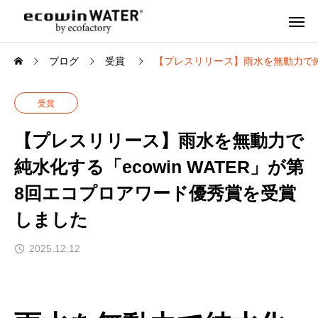
ブログ
受賞
【プレスリリース】雨水を無動力で純水
受賞
【プレスリリース】雨水を無動力で
純水化する「ecowin WATER」が第
8回エコプロアワード優秀賞を受賞
しました
2025.12.12