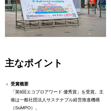
主なポイント
受賞概要
「第8回エコプロアワード 優秀賞」を受賞。主
催は一般社団法人サステナブル経営推進機構
（SuMPO）。