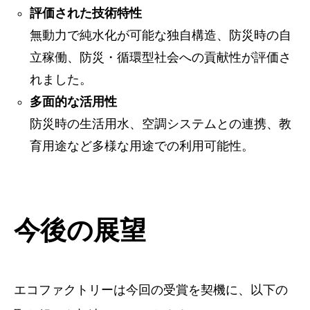
評価された技術特性
無動力で純水化が可能な独自構造、防災時の自
立稼働、防災・循環型社会への貢献性が評価さ
れました。
多面的な活用性
防災時の生活用水、空調システムとの連携、教
育用途など多様な用途での利用可能性。
今後の展望
エコファクトリーは今回の受賞を契機に、以下の