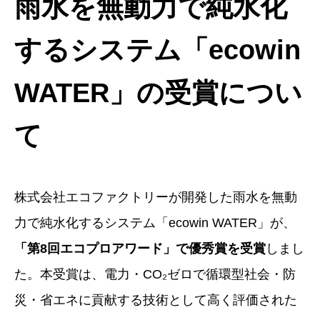
雨水を無動力で純水化
するシステム「ecowin
WATER」の受賞につい
て
株式会社エコファクトリーが開発した雨水を無動
力で純水化するシステム「ecowin WATER」が、
「第8回エコプロアワード」で優秀賞を受賞
しまし
た。本受賞は、電力・CO₂ゼロで循環型社会・防
災・省エネに貢献する技術として高く評価された