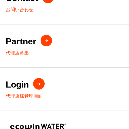
お問い合わせ
Partner
代理店募集
Login
代理店様管理画面