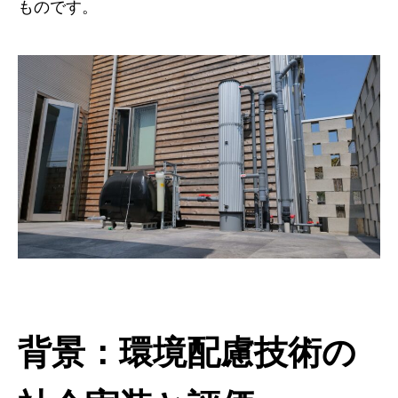
ものです。
背景：環境配慮技術の