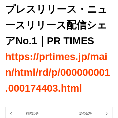
プレスリリース・ニュ
ースリリース配信シェ
アNo.1｜PR TIMES
https://prtimes.jp/mai
n/html/rd/p/000000001
.000174403.html
前の記事
次の記事