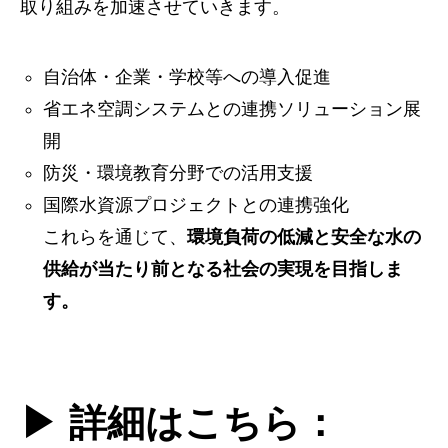
取り組みを加速させていきます。
自治体・企業・学校等への導入促進
省エネ空調システムとの連携ソリューション展
開
防災・環境教育分野での活用支援
国際水資源プロジェクトとの連携強化
これらを通じて、
環境負荷の低減と安全な水の
供給が当たり前となる社会の実現を目指しま
す。
▶︎ 詳細はこちら：